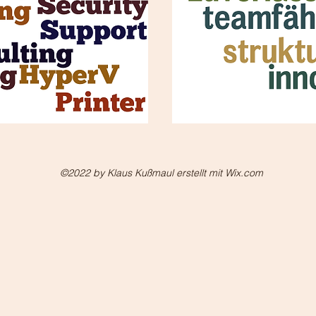
©2022 by Klaus Kußmaul erstellt mit Wix.com