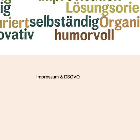
Impressum & DSGVO