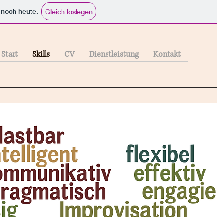
e noch heute.
Gleich loslegen
Start
Skills
CV
Dienstleistung
Kontakt